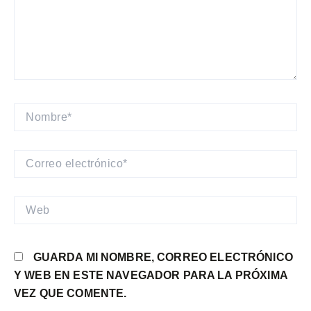
NOMBRE*
CORREO
ELECTRÓNICO*
WEB
GUARDA MI NOMBRE, CORREO ELECTRÓNICO
Y WEB EN ESTE NAVEGADOR PARA LA PRÓXIMA
VEZ QUE COMENTE.