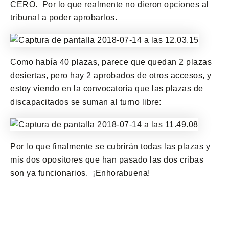
CERO. Por lo que realmente no dieron opciones al
tribunal a poder aprobarlos.
Como había 40 plazas, parece que quedan 2 plazas
desiertas, pero hay 2 aprobados de otros accesos, y
estoy viendo en la convocatoria que las plazas de
discapacitados se suman al turno libre:
Por lo que finalmente se cubrirán todas las plazas y
mis dos opositores que han pasado las dos cribas
son ya funcionarios. ¡Enhorabuena!