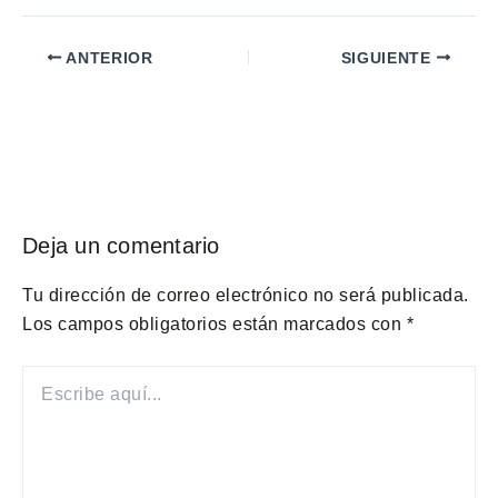
ANTERIOR
SIGUIENTE
Deja un comentario
Tu dirección de correo electrónico no será publicada.
Los campos obligatorios están marcados con
*
ESCRIBE
AQUÍ...