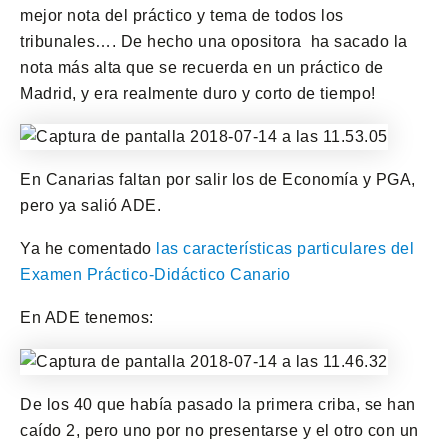
mejor nota del práctico y tema de todos los
tribunales…. De hecho una opositora ha sacado la
nota más alta que se recuerda en un práctico de
Madrid, y era realmente duro y corto de tiempo!
En Canarias faltan por salir los de Economía y PGA,
pero ya salió ADE.
Ya he comentado
las características particulares del
Examen Práctico-Didáctico Canario
En ADE tenemos:
De los 40 que había pasado la primera criba, se han
caído 2, pero uno por no presentarse y el otro con un