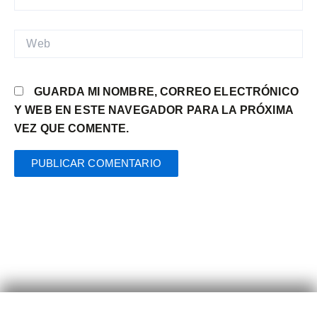
ELECTRÓNICO*
WEB
GUARDA MI NOMBRE, CORREO ELECTRÓNICO
Y WEB EN ESTE NAVEGADOR PARA LA PRÓXIMA
VEZ QUE COMENTE.