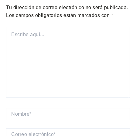
Tu dirección de correo electrónico no será publicada.
Los campos obligatorios están marcados con
*
ESCRIBE
AQUÍ...
NOMBRE*
CORREO