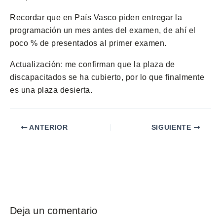
Recordar que en País Vasco piden entregar la
programación un mes antes del examen, de ahí el
poco % de presentados al primer examen.
Actualización: me confirman que la plaza de
discapacitados se ha cubierto, por lo que finalmente
es una plaza desierta.
ANTERIOR
SIGUIENTE
Deja un comentario