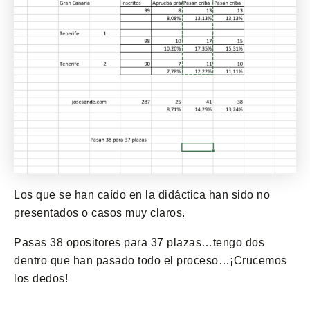
Los que se han caído en la didáctica han sido no
presentados o casos muy claros.
Pasas 38 opositores para 37 plazas…tengo dos
dentro que han pasado todo el proceso…¡Crucemos
los dedos!