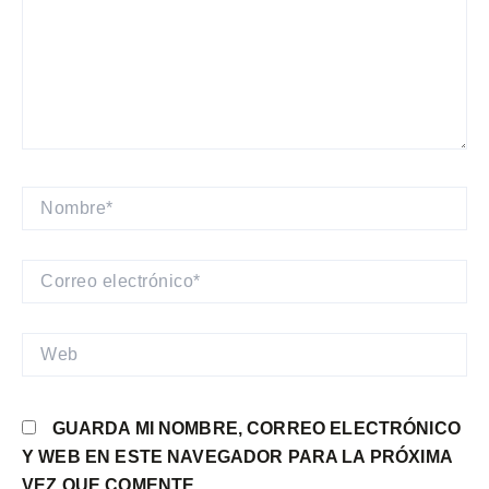
NOMBRE*
CORREO
ELECTRÓNICO*
WEB
GUARDA MI NOMBRE, CORREO ELECTRÓNICO
Y WEB EN ESTE NAVEGADOR PARA LA PRÓXIMA
VEZ QUE COMENTE.