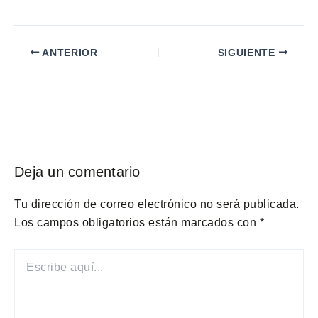
ANTERIOR
SIGUIENTE
Deja un comentario
Tu dirección de correo electrónico no será publicada.
Los campos obligatorios están marcados con
*
ESCRIBE
AQUÍ...