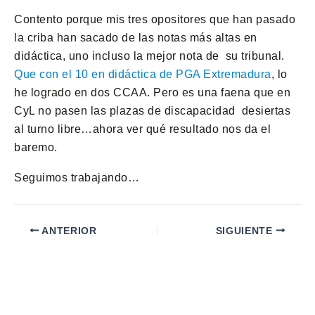
Contento porque mis tres opositores que han pasado
la criba han sacado de las notas más altas en
didáctica, uno incluso la mejor nota de su tribunal.
Que con el 10 en didáctica de PGA Extremadura
, lo
he logrado en dos CCAA. Pero es una faena que en
CyL no pasen las plazas de discapacidad desiertas
al turno libre…ahora ver qué resultado nos da el
baremo.
Seguimos trabajando…
ANTERIOR
SIGUIENTE