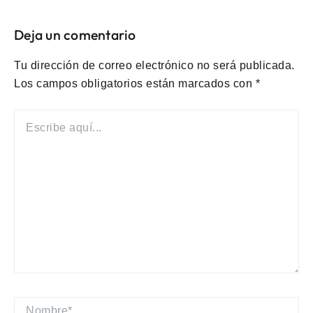
Deja un comentario
Tu dirección de correo electrónico no será publicada.
Los campos obligatorios están marcados con
*
ESCRIBE
AQUÍ...
NOMBRE*