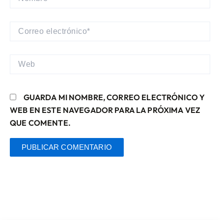
CORREO
ELECTRÓNICO*
WEB
GUARDA MI NOMBRE, CORREO ELECTRÓNICO Y
WEB EN ESTE NAVEGADOR PARA LA PRÓXIMA VEZ
QUE COMENTE.