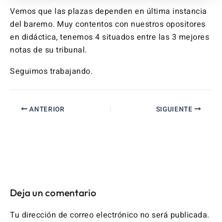
Vemos que las plazas dependen en última instancia
del baremo. Muy contentos con nuestros opositores
en didáctica, tenemos 4 situados entre las 3 mejores
notas de su tribunal.
Seguimos trabajando.
ANTERIOR
SIGUIENTE
Deja un comentario
Tu dirección de correo electrónico no será publicada.