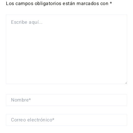
Los campos obligatorios están marcados con
*
ESCRIBE
AQUÍ...
NOMBRE*
CORREO
ELECTRÓNICO*