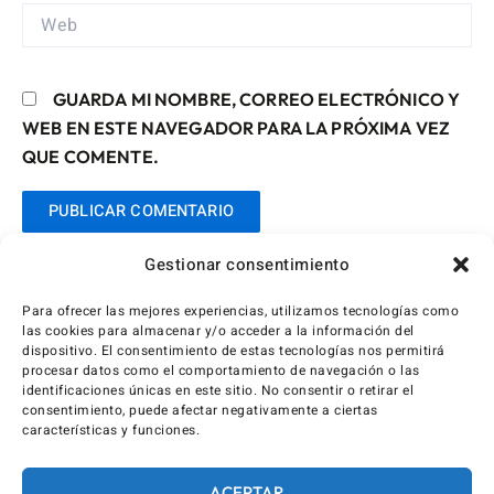
WEB
GUARDA MI NOMBRE, CORREO ELECTRÓNICO Y
WEB EN ESTE NAVEGADOR PARA LA PRÓXIMA VEZ
QUE COMENTE.
Gestionar consentimiento
Para ofrecer las mejores experiencias, utilizamos tecnologías como
las cookies para almacenar y/o acceder a la información del
dispositivo. El consentimiento de estas tecnologías nos permitirá
procesar datos como el comportamiento de navegación o las
identificaciones únicas en este sitio. No consentir o retirar el
consentimiento, puede afectar negativamente a ciertas
características y funciones.
ACEPTAR