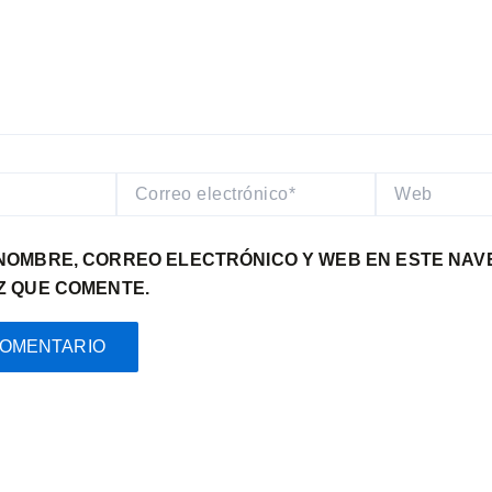
CORREO
WEB
ELECTRÓNICO*
NOMBRE, CORREO ELECTRÓNICO Y WEB EN ESTE NA
Z QUE COMENTE.