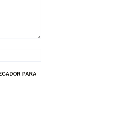
VEGADOR PARA