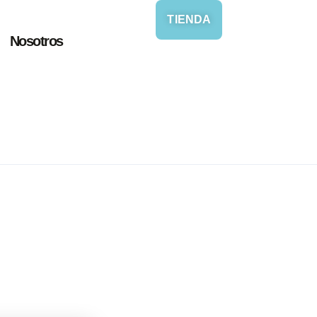
TIENDA
Nosotros