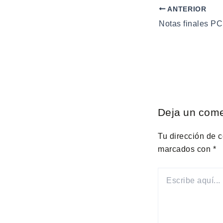
ANTERIOR
Notas finales PC
Deja un come
Tu dirección de c
marcados con
*
ESCRIBE
AQUÍ...