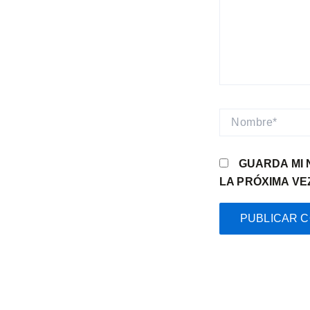
NOMBRE*
GUARDA MI 
LA PRÓXIMA VE